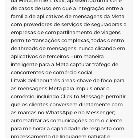
da Meta, Emile Litvak, apresentou uma série
de casos de uso em que a integração entre a
família de aplicativos de mensagens da Meta
com provedores de serviços de seguradoras a
empresas de compartilhamento de viagens
permite transações complexas, todas dentro
de threads de mensagens, nunca clicando em
aplicativos de terceiros – um maneira
inteligente para a Meta capturar tráfego de
concorrentes de comércio social.
Litvak delineou três áreas-chave de foco para
as mensagens Meta para impulsionar o
comércio, incluindo Click to Message: permitir
que os clientes conversem diretamente com
as marcas no WhatsApp e no Messenger;
automatizar as comunicações com o cliente
para melhorar a capacidade de resposta com
processamento de linguagem natural; e