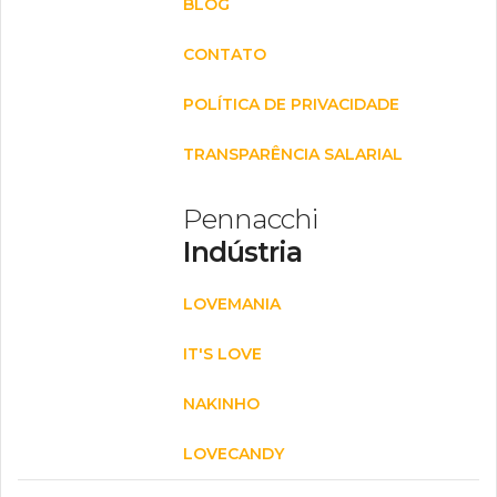
BLOG
CONTATO
POLÍTICA DE PRIVACIDADE
TRANSPARÊNCIA SALARIAL
Pennacchi
Indústria
LOVEMANIA
IT'S LOVE
NAKINHO
LOVECANDY