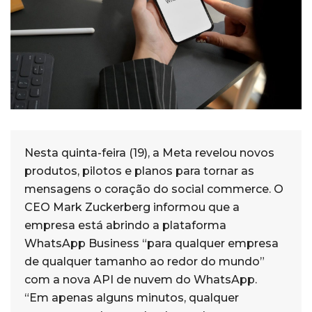
Nesta quinta-feira (19), a Meta revelou novos
produtos, pilotos e planos para tornar as
mensagens o coração do social commerce. O
CEO Mark Zuckerberg informou que a
empresa está abrindo a plataforma
WhatsApp Business “para qualquer empresa
de qualquer tamanho ao redor do mundo”
com a nova API de nuvem do WhatsApp.
“Em apenas alguns minutos, qualquer