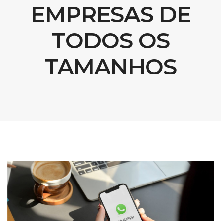
EMPRESAS DE
TODOS OS
TAMANHOS