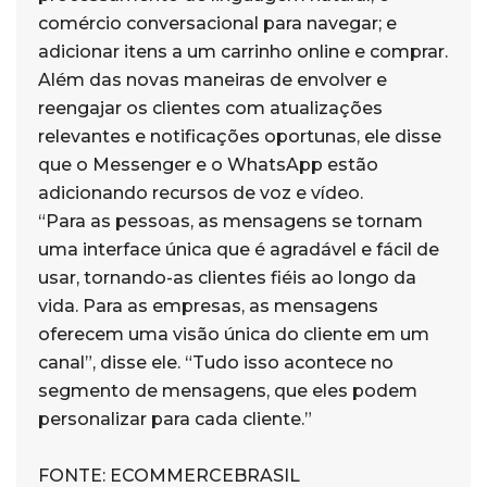
comércio conversacional para navegar; e
adicionar itens a um carrinho online e comprar.
Além das novas maneiras de envolver e
reengajar os clientes com atualizações
relevantes e notificações oportunas, ele disse
que o Messenger e o WhatsApp estão
adicionando recursos de voz e vídeo.
“Para as pessoas, as mensagens se tornam
uma interface única que é agradável e fácil de
usar, tornando-as clientes fiéis ao longo da
vida. Para as empresas, as mensagens
oferecem uma visão única do cliente em um
canal”, disse ele. “Tudo isso acontece no
segmento de mensagens, que eles podem
personalizar para cada cliente.”
FONTE: ECOMMERCEBRASIL