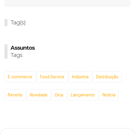
Tag(s):
Assuntos
Tags
E-commerce
Food Service
Indústria
Distribuição
Receita
Novidade
Dica
Lançamento
Notícia