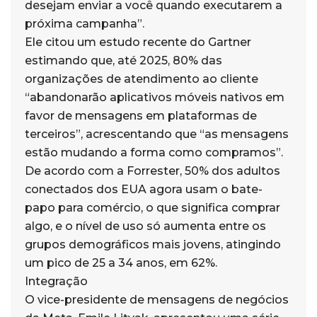
desejam enviar a você quando executarem a
próxima campanha”.
Ele citou um estudo recente do Gartner
estimando que, até 2025, 80% das
organizações de atendimento ao cliente
“abandonarão aplicativos móveis nativos em
favor de mensagens em plataformas de
terceiros”, acrescentando que “as mensagens
estão mudando a forma como compramos”.
De acordo com a Forrester, 50% dos adultos
conectados dos EUA agora usam o bate-
papo para comércio, o que significa comprar
algo, e o nível de uso só aumenta entre os
grupos demográficos mais jovens, atingindo
um pico de 25 a 34 anos, em 62%.
Integração
O vice-presidente de mensagens de negócios