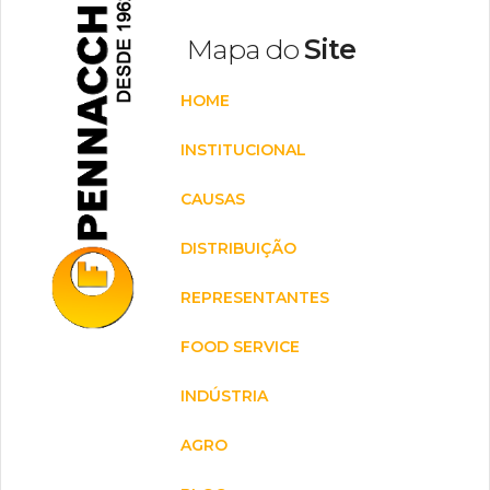
Mapa do
Site
HOME
INSTITUCIONAL
CAUSAS
DISTRIBUIÇÃO
REPRESENTANTES
FOOD SERVICE
INDÚSTRIA
AGRO