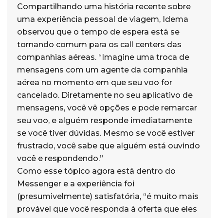
Compartilhando uma história recente sobre
uma experiência pessoal de viagem, Idema
observou que o tempo de espera está se
tornando comum para os call centers das
companhias aéreas. “Imagine uma troca de
mensagens com um agente da companhia
aérea no momento em que seu voo for
cancelado. Diretamente no seu aplicativo de
mensagens, você vê opções e pode remarcar
seu voo, e alguém responde imediatamente
se você tiver dúvidas. Mesmo se você estiver
frustrado, você sabe que alguém está ouvindo
você e respondendo.”
Como esse tópico agora está dentro do
Messenger e a experiência foi
(presumivelmente) satisfatória, “é muito mais
provável que você responda à oferta que eles