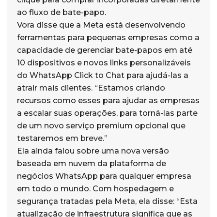
ao fluxo de bate-papo.
Vora disse que a Meta está desenvolvendo
ferramentas para pequenas empresas como a
capacidade de gerenciar bate-papos em até
10 dispositivos e novos links personalizáveis
do WhatsApp Click to Chat para ajudá-las a
atrair mais clientes. “Estamos criando
recursos como esses para ajudar as empresas
a escalar suas operações, para torná-las parte
de um novo serviço premium opcional que
testaremos em breve.”
Ela ainda falou sobre uma nova versão
baseada em nuvem da plataforma de
negócios WhatsApp para qualquer empresa
em todo o mundo. Com hospedagem e
segurança tratadas pela Meta, ela disse: “Esta
atualização de infraestrutura significa que as