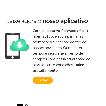
Baixe agora o
nosso aplicativo
Com o aplicativo Pennacchi ficou
mais fácil você acompanhar as
promoções e ficar por dentro de
nossas novidades. Otimize seu
tempo e seu planejamento de
compras com nossa atualização de
newsletters e condições.
Baixe
gratuitamente.
BAIXAR