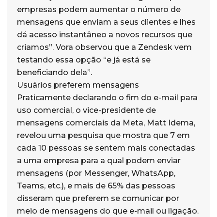
empresas podem aumentar o número de
mensagens que enviam a seus clientes e lhes
dá acesso instantâneo a novos recursos que
criamos”. Vora observou que a Zendesk vem
testando essa opção “e já está se
beneficiando dela”.
Usuários preferem mensagens
Praticamente declarando o fim do e-mail para
uso comercial, o vice-presidente de
mensagens comerciais da Meta, Matt Idema,
revelou uma pesquisa que mostra que 7 em
cada 10 pessoas se sentem mais conectadas
a uma empresa para a qual podem enviar
mensagens (por Messenger, WhatsApp,
Teams, etc.), e mais de 65% das pessoas
disseram que preferem se comunicar por
meio de mensagens do que e-mail ou ligação.