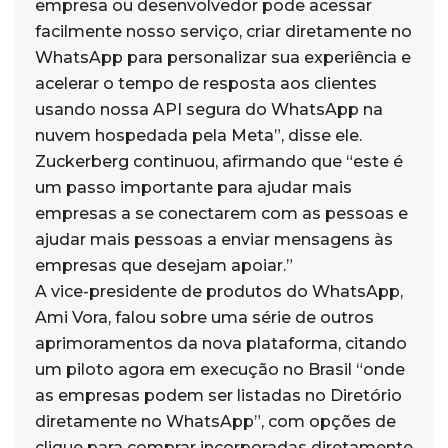
empresa ou desenvolvedor pode acessar
facilmente nosso serviço, criar diretamente no
WhatsApp para personalizar sua experiência e
acelerar o tempo de resposta aos clientes
usando nossa API segura do WhatsApp na
nuvem hospedada pela Meta”, disse ele.
Zuckerberg continuou, afirmando que “este é
um passo importante para ajudar mais
empresas a se conectarem com as pessoas e
ajudar mais pessoas a enviar mensagens às
empresas que desejam apoiar.”
A vice-presidente de produtos do WhatsApp,
Ami Vora, falou sobre uma série de outros
aprimoramentos da nova plataforma, citando
um piloto agora em execução no Brasil “onde
as empresas podem ser listadas no Diretório
diretamente no WhatsApp”, com opções de
clique para comprar incorporadas diretamente