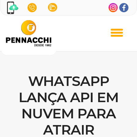
WHATSAPP
LANÇA API EM
NUVEM PARA
ATRAIR