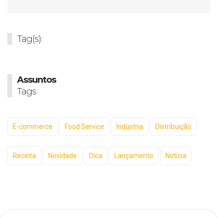
Tag(s):
Assuntos
Tags
E-commerce
Food Service
Indústria
Distribuição
Receita
Novidade
Dica
Lançamento
Notícia