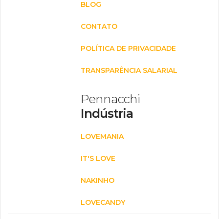
BLOG
CONTATO
POLÍTICA DE PRIVACIDADE
TRANSPARÊNCIA SALARIAL
Pennacchi
Indústria
LOVEMANIA
IT'S LOVE
NAKINHO
LOVECANDY