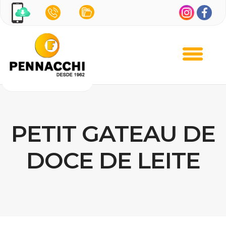
PETIT GATEAU DE
DOCE DE LEITE