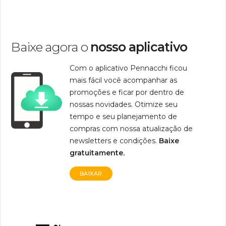
Baixe agora o
nosso aplicativo
Com o aplicativo Pennacchi ficou
mais fácil você acompanhar as
promoções e ficar por dentro de
nossas novidades. Otimize seu
tempo e seu planejamento de
compras com nossa atualização de
newsletters e condições.
Baixe
gratuitamente.
BAIXAR