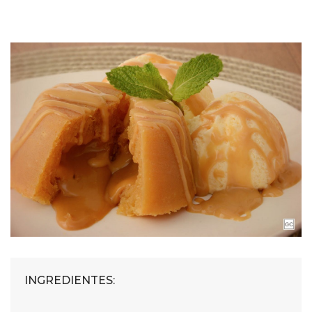
INGREDIENTES: