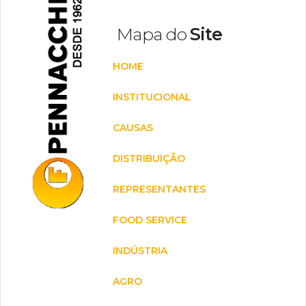
Mapa do
Site
HOME
INSTITUCIONAL
CAUSAS
DISTRIBUIÇÃO
REPRESENTANTES
FOOD SERVICE
INDÚSTRIA
AGRO