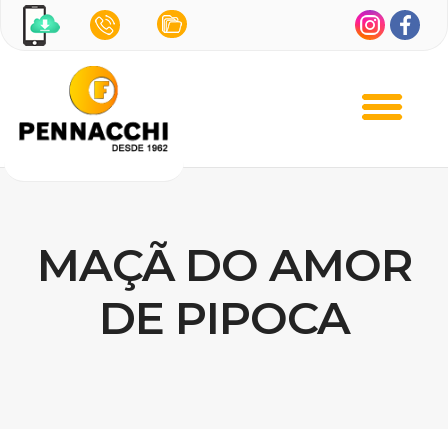
MAÇÃ DO AMOR
DE PIPOCA