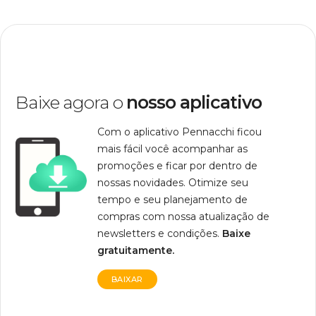
Baixe agora o
nosso aplicativo
Com o aplicativo Pennacchi ficou
mais fácil você acompanhar as
promoções e ficar por dentro de
nossas novidades. Otimize seu
tempo e seu planejamento de
compras com nossa atualização de
newsletters e condições.
Baixe
gratuitamente.
BAIXAR