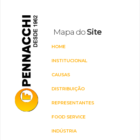
Mapa do
Site
HOME
INSTITUCIONAL
CAUSAS
DISTRIBUIÇÃO
REPRESENTANTES
FOOD SERVICE
INDÚSTRIA