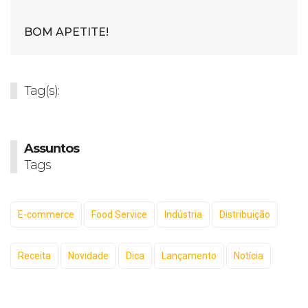
BOM APETITE!
Tag(s):
Assuntos
Tags
E-commerce
Food Service
Indústria
Distribuição
Receita
Novidade
Dica
Lançamento
Notícia