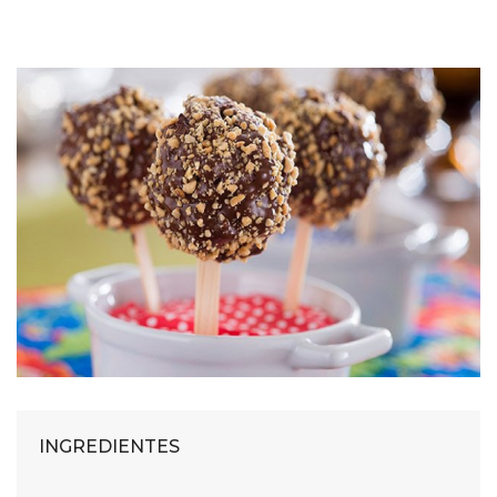
INGREDIENTES