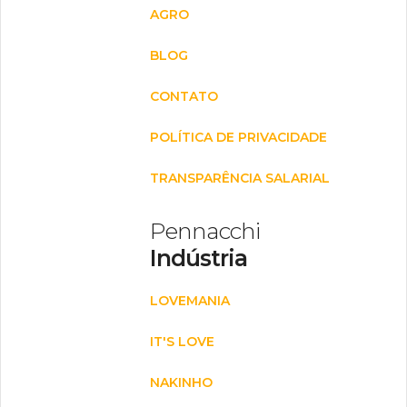
AGRO
BLOG
CONTATO
POLÍTICA DE PRIVACIDADE
TRANSPARÊNCIA SALARIAL
Pennacchi
Indústria
LOVEMANIA
IT'S LOVE
NAKINHO